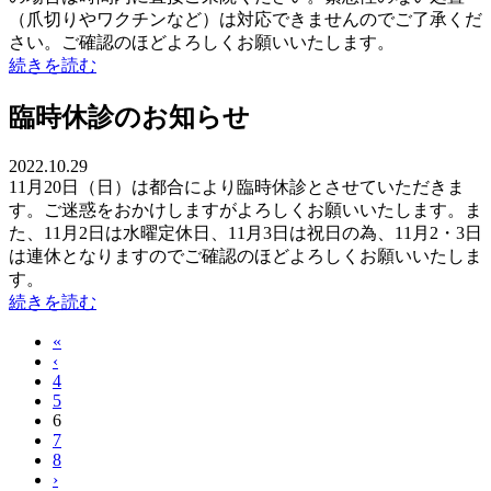
（爪切りやワクチンなど）は対応できませんのでご了承くだ
さい。ご確認のほどよろしくお願いいたします。
続きを読む
臨時休診のお知らせ
2022.10.29
11月20日（日）は都合により臨時休診とさせていただきま
す。ご迷惑をおかけしますがよろしくお願いいたします。ま
た、11月2日は水曜定休日、11月3日は祝日の為、11月2・3日
は連休となりますのでご確認のほどよろしくお願いいたしま
す。
続きを読む
«
‹
4
5
6
7
8
›