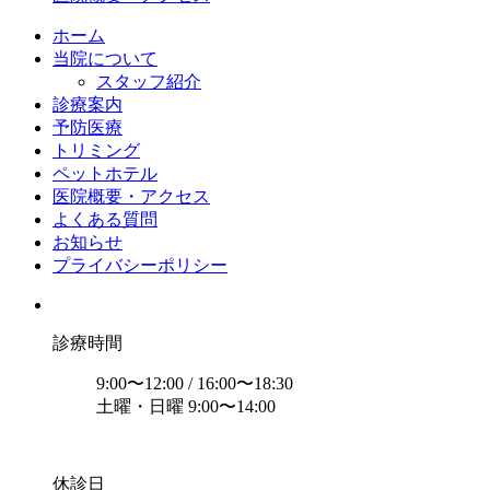
ホーム
当院について
スタッフ紹介
診療案内
予防医療
トリミング
ペットホテル
医院概要・アクセス
よくある質問
お知らせ
プライバシーポリシー
診療時間
9:00〜12:00 / 16:00〜18:30
土曜・日曜 9:00〜14:00
休診日