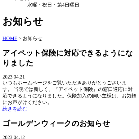
水曜・祝日・第4日曜日
お知らせ
HOME
>
お知らせ
アイペット保険に対応できるようにな
りました
2023.04.21
いつもホームページをご覧いただきありがとうございま
す。 当院では新しく、『アイペット保険』の窓口適応に対
応できるようになりました。保険加入の飼い主様は、お気軽
にお声がけください。
続きを読む
ゴールデンウィークのお知らせ
2023.04.12