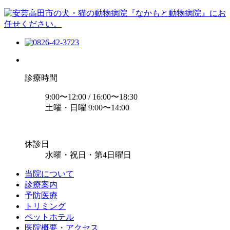
診療時間
9:00〜12:00 / 16:00〜18:30
土曜・日曜 9:00〜14:00
休診日
水曜・祝日・第4日曜日
当院について
診療案内
予防医療
トリミング
ペットホテル
医院概要・アクセス